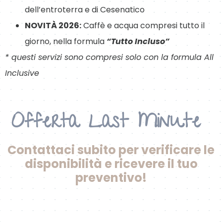
dell’entroterra e di Cesenatico
NOVITÀ 2026:
Caffè e acqua compresi tutto il
giorno, nella formula
“Tutto Incluso”
* questi servizi sono compresi solo con la formula All
Inclusive
Offerta Last Minute
Contattaci subito per verificare le
disponibilità e ricevere il tuo
preventivo!