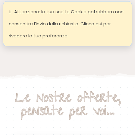
Attenzione: le tue scelte Cookie potrebbero non
consentire l'invio della richiesta. Clicca qui per
rivedere le tue preferenze.
Le nostre offerte,
pensate per voi...