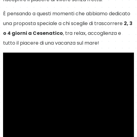
È pensando a questi momenti che abbiamo dedicato
una proposta speciale a chi sceglie di trascorrere
2, 3
o 4 giorni a Cesenatico
, tra relax, accoglienza e
tutto il piacere di una vacanza sul mare!