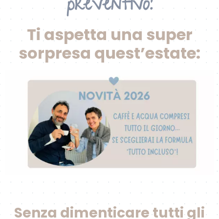
preventivo!
Ti aspetta una super
sorpresa quest’estate:
Senza dimenticare tutti gli