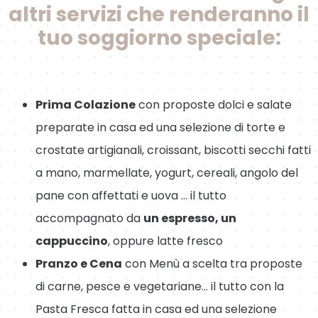
altri servizi che renderanno il
tuo soggiorno speciale:
Prima Colazione
con proposte dolci e salate
preparate in casa ed una selezione di torte e
crostate artigianali, croissant, biscotti secchi fatti
a mano, marmellate, yogurt, cereali, angolo del
pane con affettati e uova … il tutto
accompagnato da
un espresso, un
cappuccino
, oppure latte fresco
Pranzo e Cena
con Menù a scelta tra proposte
di carne, pesce e vegetariane… il tutto con la
Pasta Fresca fatta in casa ed una selezione