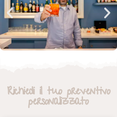
Richiedi il tuo preventivo
personalizzato