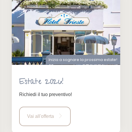
Inizia a sognare la prossima estate!
Estate 2026!
Richiedi il tuo preventivo!
Vai all'offerta