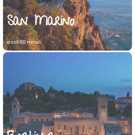
San Marino
a soli 50 minuti