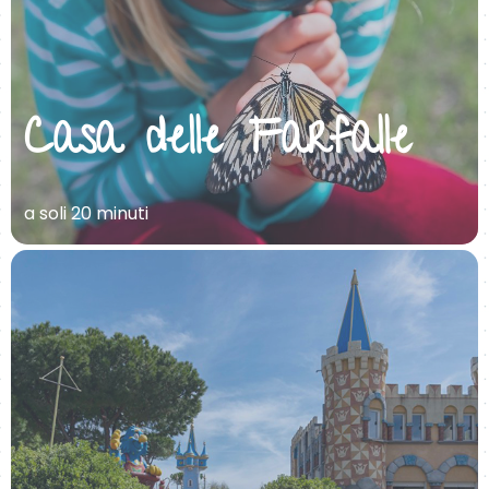
Casa delle Farfalle
a soli 20 minuti