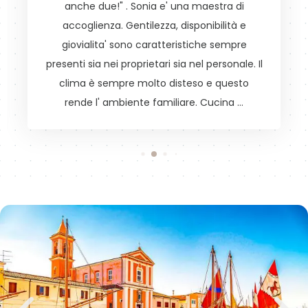
anche due!" . Sonia e' una maestra di
accoglienza. Gentilezza, disponibilità e
giovialita' sono caratteristiche sempre
presenti sia nei proprietari sia nel personale. Il
clima è sempre molto disteso e questo
rende l' ambiente familiare. Cucina …