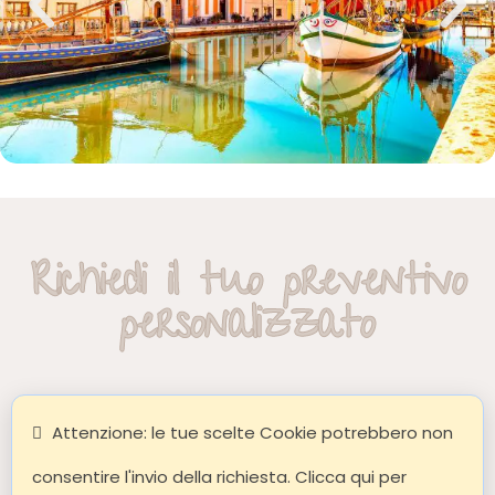
Richiedi il tuo preventivo
personalizzato
Attenzione: le tue scelte Cookie potrebbero non
consentire l'invio della richiesta. Clicca qui per