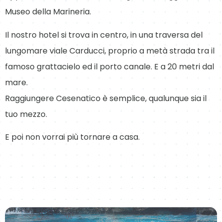
Museo della Marineria.
Il nostro hotel si trova in centro, in una traversa del
lungomare viale Carducci, proprio a metà strada tra il
famoso grattacielo ed il porto canale. E a 20 metri dal
mare.
Raggiungere Cesenatico è semplice, qualunque sia il
tuo mezzo.
E poi non vorrai più tornare a casa.