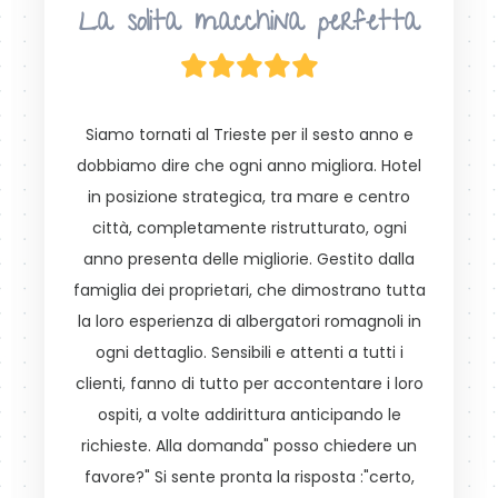
La solita macchina perfetta
Siamo tornati al Trieste per il sesto anno e
dobbiamo dire che ogni anno migliora. Hotel
in posizione strategica, tra mare e centro
città, completamente ristrutturato, ogni
anno presenta delle migliorie. Gestito dalla
famiglia dei proprietari, che dimostrano tutta
la loro esperienza di albergatori romagnoli in
ogni dettaglio. Sensibili e attenti a tutti i
clienti, fanno di tutto per accontentare i loro
ospiti, a volte addirittura anticipando le
richieste. Alla domanda" posso chiedere un
favore?" Si sente pronta la risposta :"certo,