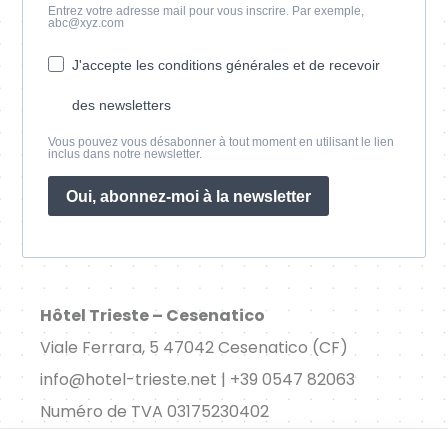
Entrez votre adresse mail pour vous inscrire. Par exemple,
abc@xyz.com
J'accepte les conditions générales et de recevoir
des newsletters
Vous pouvez vous désabonner à tout moment en utilisant le lien
inclus dans notre newsletter.
Oui, abonnez-moi à la newsletter
Hôtel Trieste – Cesenatico
Viale Ferrara, 5 47042 Cesenatico (CF)
info@hotel-trieste.net | +39 0547 82063
Numéro de TVA 03175230402
CIR 04008-AL-00244