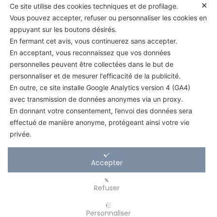
✕
Ce site utilise des cookies techniques et de profilage.
Vous pouvez accepter, refuser ou personnaliser les cookies en
Consentement
appuyant sur les boutons désirés.
En fermant cet avis, vous continuerez sans accepter.
En acceptant, vous reconnaissez que vos données
personnelles peuvent être collectées dans le but de
personnaliser et de mesurer l'efficacité de la publicité.
En outre, ce site installe Google Analytics version 4 (GA4)
avec transmission de données anonymes via un proxy.
En donnant votre consentement, l’envoi des données sera
effectué de manière anonyme, protégeant ainsi votre vie
privée.
Accepter
Refuser
Personnaliser