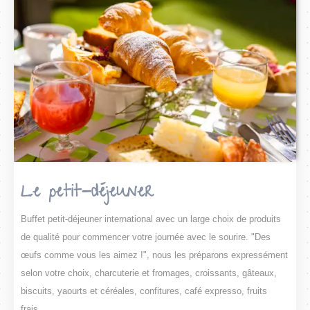
Le petit-déjeuner
Buffet petit-déjeuner international avec un large choix de produits
de qualité pour commencer votre journée avec le sourire. "Des
œufs comme vous les aimez !", nous les préparons expressément
selon votre choix, charcuterie et fromages, croissants, gâteaux,
biscuits, yaourts et céréales, confitures, café expresso, fruits
frais.