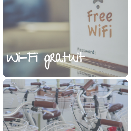
Wi-Fi gratuit