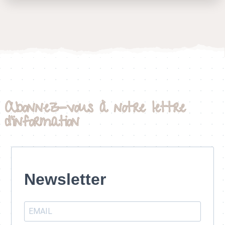
Abonnez-vous à notre lettre
d'information
Newsletter