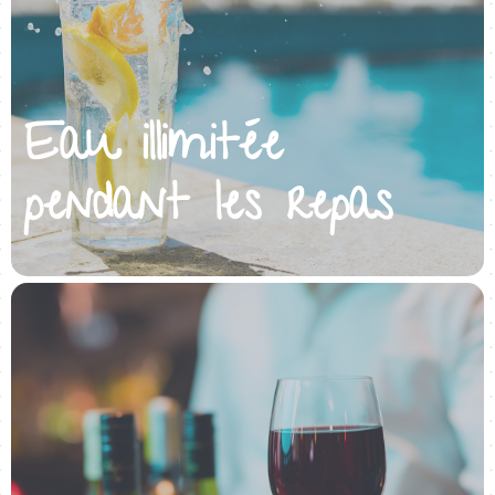
Eau illimitée
pendant les repas