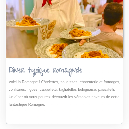
Diner typique romagnole
Voici la Romagne ! Côtelettes, saucisses, charcuterie et fromages,
confitures, figues, cappelletti, tagliatelles bolognaise, passatelli.
Un dîner où vous pourrez découvrir les véritables saveurs de cette
fantastique Romagne.