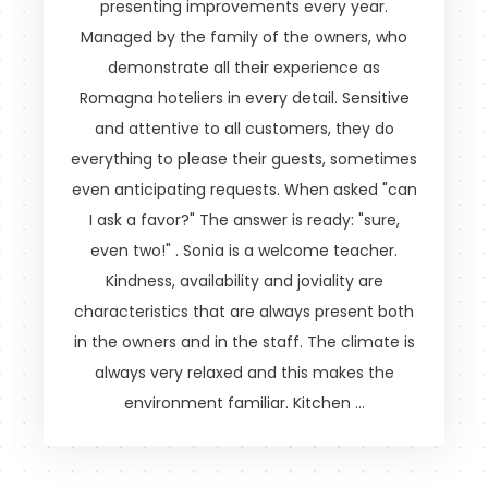
presenting improvements every year.
Managed by the family of the owners, who
demonstrate all their experience as
Romagna hoteliers in every detail. Sensitive
and attentive to all customers, they do
everything to please their guests, sometimes
even anticipating requests. When asked "can
I ask a favor?" The answer is ready: "sure,
even two!" . Sonia is a welcome teacher.
Kindness, availability and joviality are
characteristics that are always present both
in the owners and in the staff. The climate is
always very relaxed and this makes the
environment familiar. Kitchen …