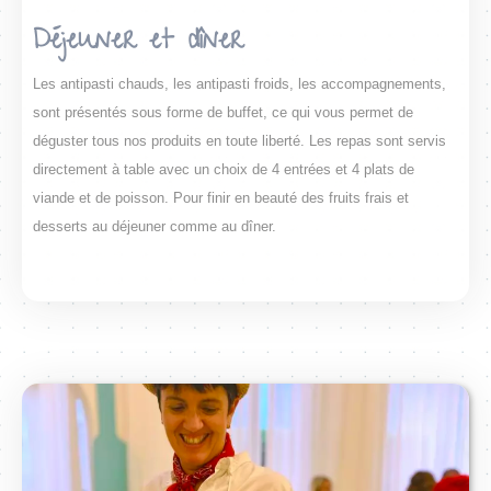
Déjeuner et dîner
Les antipasti chauds, les antipasti froids, les accompagnements,
sont présentés sous forme de buffet, ce qui vous permet de
déguster tous nos produits en toute liberté. Les repas sont servis
directement à table avec un choix de 4 entrées et 4 plats de
viande et de poisson. Pour finir en beauté des fruits frais et
desserts au déjeuner comme au dîner.