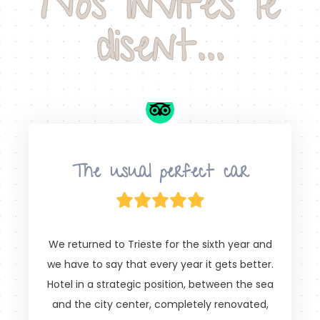
Nos invités le
disent...
The usual perfect car
We returned to Trieste for the sixth year and
we have to say that every year it gets better.
Hotel in a strategic position, between the sea
and the city center, completely renovated,