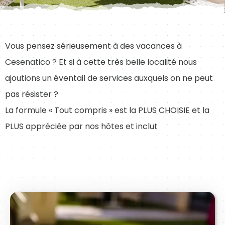
Vous pensez sérieusement à des vacances à
Cesenatico ? Et si à cette très belle localité nous
ajoutions un éventail de services auxquels on ne peut
pas résister ?
La formule « Tout compris » est la PLUS CHOISIE et la
PLUS appréciée par nos hôtes et inclut