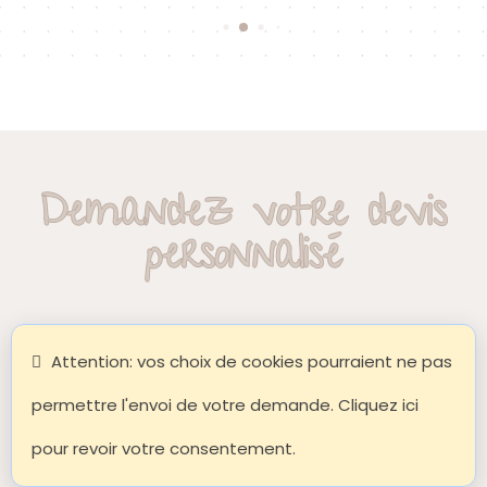
Demandez votre devis
personnalisé
Attention: vos choix de cookies pourraient ne pas
permettre l'envoi de votre demande. Cliquez ici
pour revoir votre consentement.