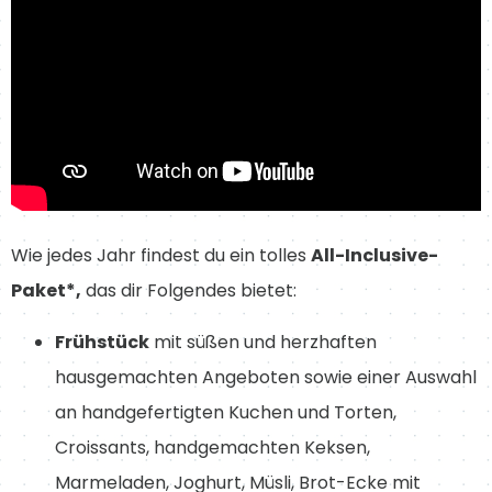
Wie jedes Jahr findest du ein tolles
All-Inclusive-
Paket*,
das dir Folgendes bietet:
Frühstück
mit süßen und herzhaften
hausgemachten Angeboten sowie einer Auswahl
an handgefertigten Kuchen und Torten,
Croissants, handgemachten Keksen,
Marmeladen, Joghurt, Müsli, Brot-Ecke mit