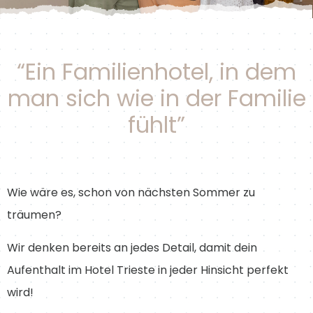
“Ein Familienhotel, in dem
man sich wie in der Familie
fühlt”
Wie wäre es, schon von nächsten Sommer zu
träumen?
Wir denken bereits an jedes Detail, damit dein
Aufenthalt im Hotel Trieste in jeder Hinsicht perfekt
wird!