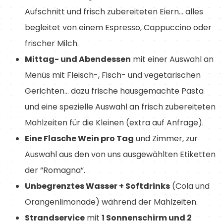
Aufschnitt und frisch zubereiteten Eiern… alles
begleitet von einem Espresso, Cappuccino oder
frischer Milch.
Mittag- und Abendessen
mit einer Auswahl an
Menüs mit Fleisch-, Fisch- und vegetarischen
Gerichten… dazu frische hausgemachte Pasta
und eine spezielle Auswahl an frisch zubereiteten
Mahlzeiten für die Kleinen (extra auf Anfrage).
Eine Flasche Wein pro Tag
und Zimmer, zur
Auswahl aus den von uns ausgewählten Etiketten
der “Romagna”.
Unbegrenztes Wasser + Softdrinks
(Cola und
Orangenlimonade) während der Mahlzeiten.
Strandservice
mit
1 Sonnenschirm und 2