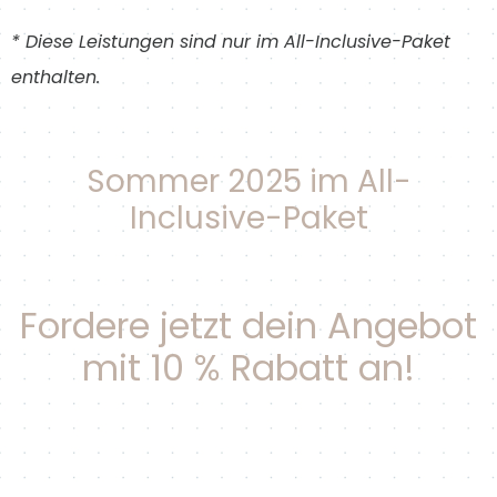
* Diese Leistungen sind nur im All-Inclusive-Paket
enthalten.
Sommer 2025 im All-
Inclusive-Paket
Fordere jetzt dein Angebot
mit 10 % Rabatt an!