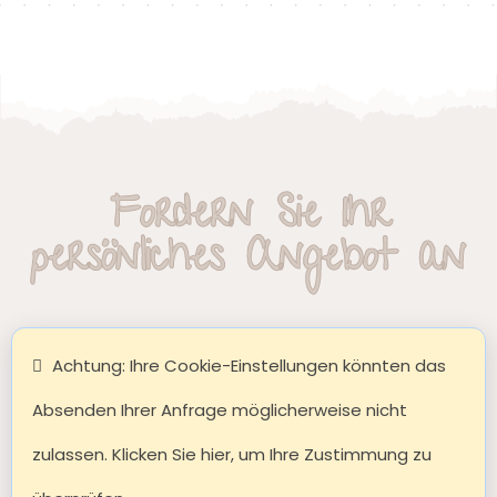
Fordern Sie Ihr
persönliches Angebot an
Achtung: Ihre Cookie-Einstellungen könnten das
Absenden Ihrer Anfrage möglicherweise nicht
zulassen. Klicken Sie hier, um Ihre Zustimmung zu