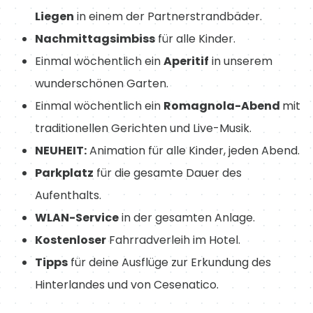
Liegen
in einem der Partnerstrandbäder.
Nachmittagsimbiss
für alle Kinder.
Einmal wöchentlich ein
Aperitif
in unserem
wunderschönen Garten.
Einmal wöchentlich ein
Romagnola-Abend
mit
traditionellen Gerichten und Live-Musik.
NEUHEIT:
Animation für alle Kinder, jeden Abend.
Parkplatz
für die gesamte Dauer des
Aufenthalts.
WLAN-Service
in der gesamten Anlage.
Kostenloser
Fahrradverleih im Hotel.
Tipps
für deine Ausflüge zur Erkundung des
Hinterlandes und von Cesenatico.