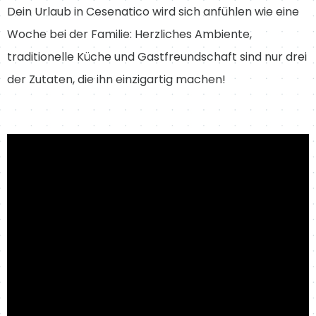
Dein Urlaub in Cesenatico wird sich anfühlen wie eine
Woche bei der Familie: Herzliches Ambiente,
traditionelle Küche und Gastfreundschaft sind nur drei
der Zutaten, die ihn einzigartig machen!