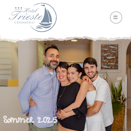
Sommer 2025